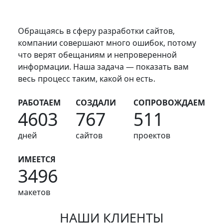
Обращаясь в сферу разработки сайтов,
компании совершают много ошибок, потому
что верят обещаниям и непроверенной
информации. Наша задача ― показать вам
весь процесс таким, какой он есть.
РАБОТАЕМ
СОЗДАЛИ
СОПРОВОЖДАЕМ
4603
767
511
дней
сайтов
проектов
ИМЕЕТСЯ
3496
макетов
НАШИ
КЛИЕНТЫ