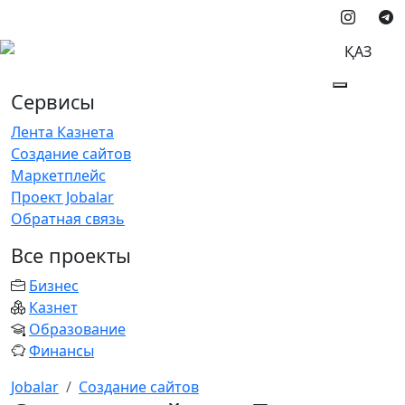
ҚАЗ
Сервисы
Лента Казнета
Создание сайтов
Маркетплейс
Проект Jobalar
Обратная связь
Все проекты
Бизнес
Казнет
Образование
Финансы
Jobalar
Создание сайтов