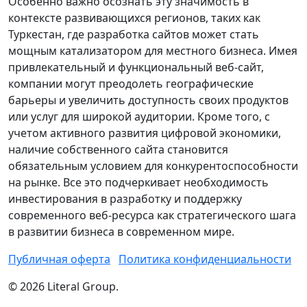
Особенно важно осознать эту значимость в
контексте развивающихся регионов, таких как
Туркестан, где разработка сайтов может стать
мощным катализатором для местного бизнеса. Имея
привлекательный и функциональный веб-сайт,
компании могут преодолеть географические
барьеры и увеличить доступность своих продуктов
или услуг для широкой аудитории. Кроме того, с
учетом активного развития цифровой экономики,
наличие собственного сайта становится
обязательным условием для конкурентоспособности
на рынке. Все это подчеркивает необходимость
инвестирования в разработку и поддержку
современного веб-ресурса как стратегического шага
в развитии бизнеса в современном мире.
Публичная оферта
Политика конфиденциальности
© 2026 Literal Group.