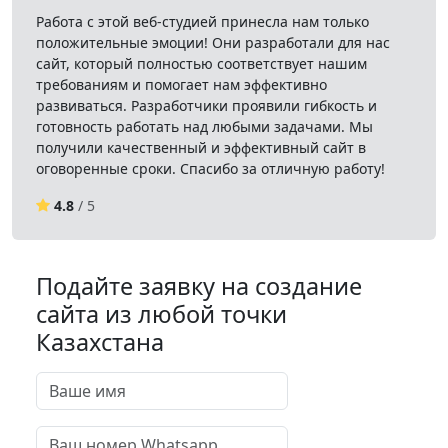
Работа с этой веб-студией принесла нам только
положительные эмоции! Они разработали для нас
сайт, который полностью соответствует нашим
требованиям и помогает нам эффективно
развиваться. Разработчики проявили гибкость и
готовность работать над любыми задачами. Мы
получили качественный и эффективный сайт в
оговоренные сроки. Спасибо за отличную работу!
4.8
/ 5
Подайте заявку на создание
сайта из любой точки
Казахстана