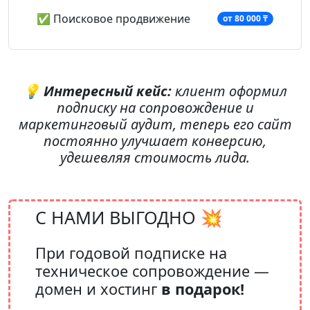
✅ Поисковое продвижение
от 80 000 ₸
💡
Интересный кейс:
клиент оформил
подписку на сопровождение и
маркетинговый аудит, теперь его сайт
постоянно улучшает конверсию,
удешевляя стоимость лида.
С НАМИ ВЫГОДНО 💥
При годовой подписке
на
техническое сопровождение —
домен и хостинг
в подарок!