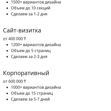
1500+ вариантов дизайна
Объем до 10 секций
Сделаем за 1-2 дня
Сайт-визитка
от 400 000 ₸
1200+ вариантов дизайна
Объем до 5 страниц
Сделаем за 2-3 дня
Корпоративный
от 600 000 ₸
1000+ вариантов дизайна
Объем до 15 страниц
Сделаем за 5-7 дней