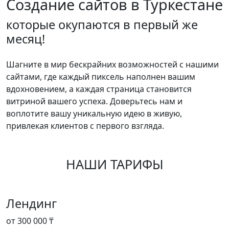
Создание сайтов в Туркестане
которые окупаются в первый же
месяц!
Шагните в мир бескрайних возможностей с нашими
сайтами, где каждый пиксель наполнен вашим
вдохновением, а каждая страница становится
витриной вашего успеха. Доверьтесь нам и
воплотите вашу уникальную идею в живую,
привлекая клиентов с первого взгляда.
НАШИ
ТАРИФЫ
Лендинг
от 300 000 ₸