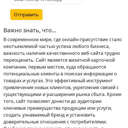
Отправить
Важно знать, что...
В современном мире, где онлайн-присутствие стало
неотъемлемой частью успеха любого бизнеса,
важность наличия качественного веб-сайта трудно
переоценить. Сайт является визитной карточкой
компании, первым местом, куда обращаются
потенциальные клиенты в поисках информации о
товарах и услугах. Это эффективный инструмент
привлечения новых клиентов, укрепления связей с
существующими и расширения рынка сбыта. Кроме
того, сайт позволяет донести до аудитории
ключевые преимущества продукции или услуги,
создать узнаваемый бренд и установить
доверительные отношения с потребителями.