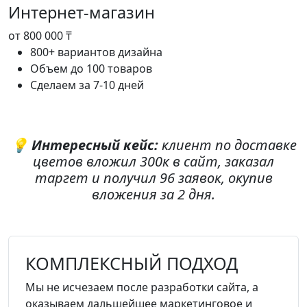
Интернет-магазин
от 800 000 ₸
800+ вариантов дизайна
Объем до 100 товаров
Сделаем за 7-10 дней
💡
Интересный кейс:
клиент по доставке
цветов вложил 300к в сайт, заказал
таргет и получил 96 заявок, окупив
вложения за 2 дня.
КОМПЛЕКСНЫЙ ПОДХОД
Мы не исчезаем после разработки сайта, а
оказываем дальшейшее маркетинговое и