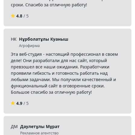
сроки. Спасибо за отличную работу!
4.8
/ 5
НК
Нұрболатұлы Куаныш
Агрофирма
Эта веб-студия - настоящий профессионал в своем
деле! Они разработали для нас сайт, который
превзошел все наши ожидания. Разработчики
проявили гибкость и готовность работать над
любыми задачами. Мы получили качественный и
функциональный сайт в оговоренные сроки.
Большое спасибо за отличную работу!
4.9
/ 5
ДМ
Даулетұлы Мұрат
Рекламное агентство