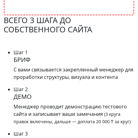
ВСЕГО 3 ШАГА ДО
СОБСТВЕННОГО САЙТА
Шаг 1
БРИФ
С вами связывается закрепленный менеджер для
проработки структуры, визуала и контента
Шаг 2
ДЕМО
Менеджер проводит демонстрацию тестового
сайта и записывает ваши замечания
(3 круга
правок включены, дальше — доплата 20 000 ₸ за круг)
Шаг 3