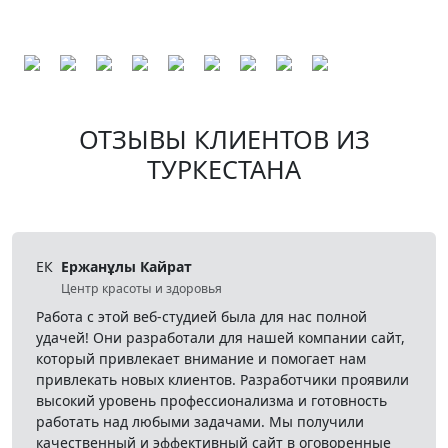
ОТЗЫВЫ КЛИЕНТОВ
ИЗ
ТУРКЕСТАНА
ЕК
Ержанұлы Кайрат
Центр красоты и здоровья
Работа с этой веб-студией была для нас полной
удачей! Они разработали для нашей компании сайт,
который привлекает внимание и помогает нам
привлекать новых клиентов. Разработчики проявили
высокий уровень профессионализма и готовность
работать над любыми задачами. Мы получили
качественный и эффективный сайт в оговоренные