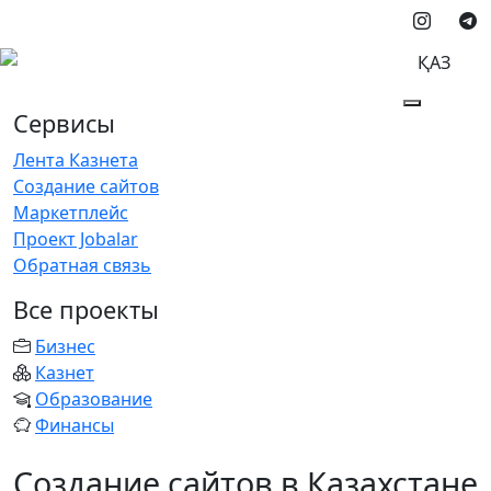
ҚАЗ
Сервисы
Лента Казнета
Создание сайтов
Маркетплейс
Проект Jobalar
Обратная связь
Все проекты
Бизнес
Казнет
Образование
Финансы
Создание сайтов в Казахстане