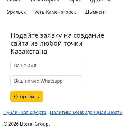
Уральск
Усть-Каменогорск
Шымкент
Подайте заявку на создание
сайта из любой точки
Казахстана
Отправить
Публичная оферта
Политика конфиденциальности
© 2026 Literal Group.